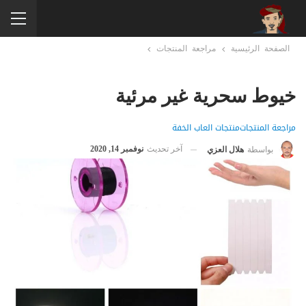
الصفحة الرئيسية
مراجعة المنتجات
خيوط سحرية غير مرئية
مراجعة المنتجات
منتجات العاب الخفة
آخر تحديث
نوفمبر 14, 2020
بواسطة
هلال العزي