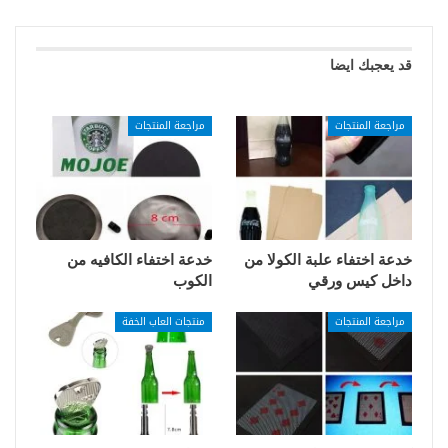
قد يعجبك ايضا
مراجعة المنتجات
مراجعة المنتجات
خدعة اختفاء علبة الكولا من
خدعة اختفاء الكافيه من
داخل كيس ورقي
الكوب
مراجعة المنتجات
منتجات العاب الخفة