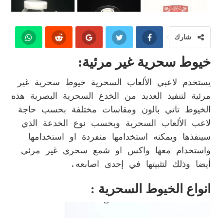
شارك
خيوط سحرية غير مرئية:
يستخدم لاعبي الألعاب السحرية خيوط سحرية غير
مرئية لتنفيذ العديد من الخدع السحرية البصرية هذه
الخيوط تاتي بالون ومقاسات مختلفة بحسب حاجة
لاعب الألعاب السحرية وبحسب نوع الخدعة الذي
سينفذها ويمكنه استخدامها منفردة او استخدامها
واستخدام معها واكس او شمع سحري غير مرئي
أيضا وذلك لتثبيتها في إحدى اصابعه.
انواع الخيوط السحرية :