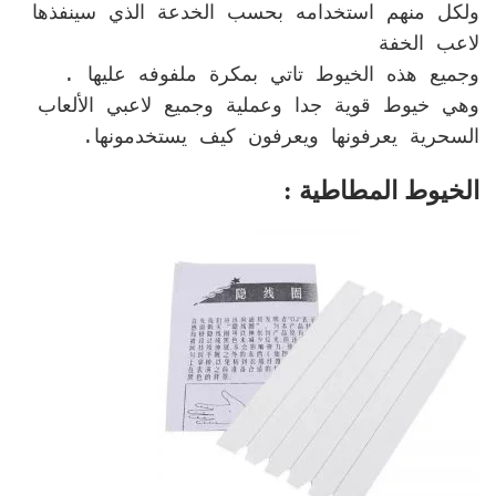
ولكل منهم استخدامه بحسب الخدعة الذي سينفذها
لاعب الخفة
وجميع هذه الخيوط تاتي بمكرة ملفوفه عليها .
وهي خيوط قوية جدا وعملية وجميع لاعبي الألعاب
السحرية يعرفونها ويعرفون كيف يستخدمونها.
الخيوط المطاطية :