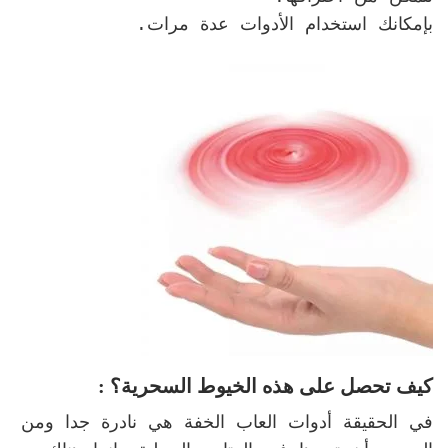
بإمكانك استخدام الأدوات عدة مرات.
كيف تحصل على هذه الخيوط السحرية؟ :
في الحقيقة أدوات العاب الخفة هي نادرة جدا ومن