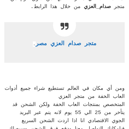
متجر
صدام_العزي
من خلال هذا الرابط.
متجر صدام العزي مصر
.
ومن أي مكان في العالم تستطيع شراء جميع أدوات
العاب الخفة من متجر العزي
المتخصص بمنتجات العاب الخفة ولكن الشحن قد
يتأخر من 25 الي 55 يوم لانه يتم عبر البريد
الجوي الاقتصادي انا اذا اردت الشحن السريع
فبامكانك التواصل معنا ودفع فرق الشحن وسيصلك