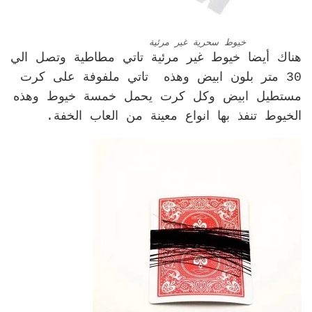
خيوط سحرية غير مرئية
هناك أيضا خيوط غير مرئية تاتي مطاطية وتصل الي
30 متر بلون ابيض وهذه تاتي ملفوفة على كرت
مستطيل ابيض وكل كرت يحمل خمسة خيوط وهذه
الخيوط تنفذ بها انواع معينة من العاب الخفة.