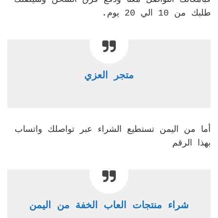
طلبك من 10 الي 20 يوم.
متجر العزي
أما من اليمن تستطيع الشراء عبر تواصلك واتساب
بهذا الرقم
شراء منتجات العاب الخفة من اليمن