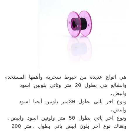
هي انواع عديدة من خيوط سحرية وأهمها المستخدم
والشائع هي بطول 20 متر وتاتي بلونين اسود
وابيض.
ونوع اخر ياتي بطول 30متر بلونين أيضا اسود
وابيض.
ونوع اخر ياتي بطول 50 متر ولونين اسود وابيض.
وهناك نوع آخر بلون ابيض ياتي بطول 200‪ متر.