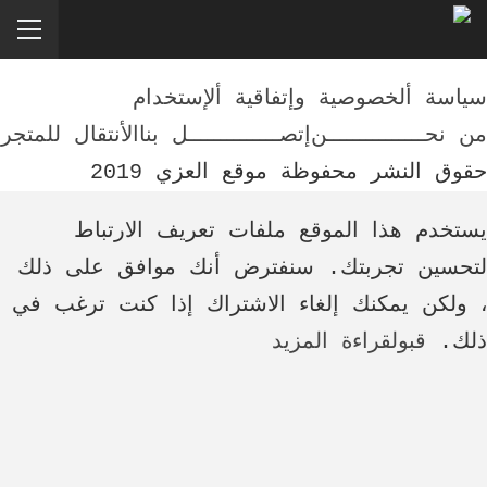
سياسة ألخصوصية وإتفاقية ألإستخدام
من نحـــــــــــــــن
إتصــــــــــــــل بنا
الأنتقال للمتجر
حقوق النشر محفوظة موقع العزي 2019
يستخدم هذا الموقع ملفات تعريف الارتباط
لتحسين تجربتك. سنفترض أنك موافق على ذلك
، ولكن يمكنك إلغاء الاشتراك إذا كنت ترغب في
ذلك.
قبول
قراءة المزيد