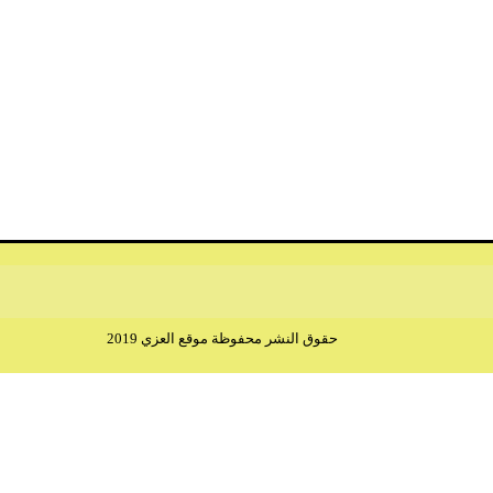
حقوق النشر محفوظة موقع العزي 2019