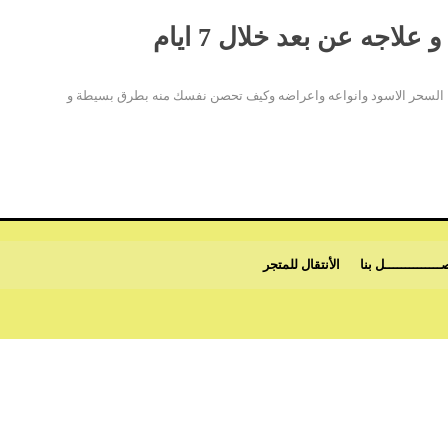
اجه عن بعد خلال 7 ايام
السحر الاسود وانواعه واعراضه وكيف تحصن نفسك منه بطرق بسيطة و
ــــــــــــــل بنا
الأنتقال للمتجر