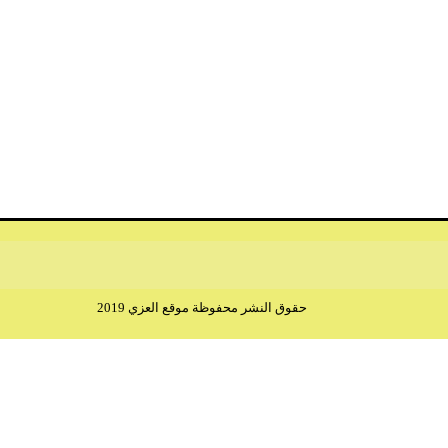
حقوق النشر محفوظة موقع العزي 2019